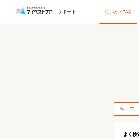
サポート
使い方・FAQ
よく検