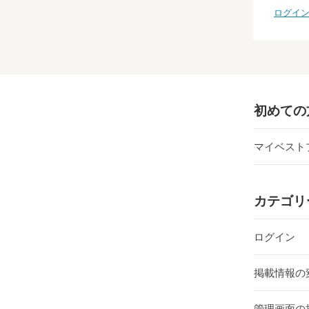
ログイ
初めての
マイベスト
カテゴリ
ログイン
掲載情報の
管理画面の