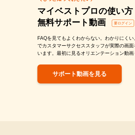
マイベストプロの使い方
無料サポート動画
要ログイン
FAQを見てもよくわからない。わかりにく
でカスタマーサクセススタッフが実際の画面
います。最初に見るオリエンテーション動画
サポート動画を見る