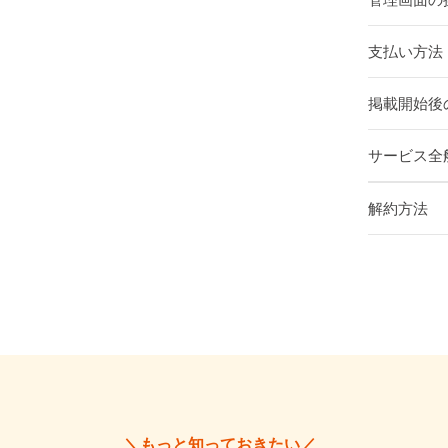
支払い方法
掲載開始後の
サービス全
解約方法
＼もっと知っておきたい／