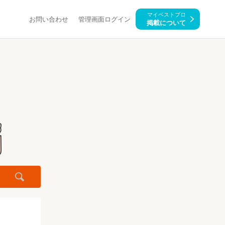
マイベストプロ
お問い合わせ
管理画面ログイン
掲載について