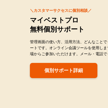
＼カスタマーサクセスに個別相談／
マイベストプロ
無料個別サポート
管理画面の使い方、活用方法、どんなことで
ートです。オンライン会議ツールを使用しま
場からご参加いただけます。メール・電話で
個別サポート詳細